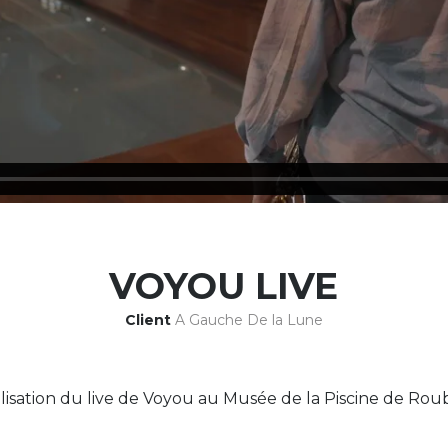
VOYOU LIVE
Client
A Gauche De la Lune
lisation du live de Voyou au Musée de la Piscine de Roub