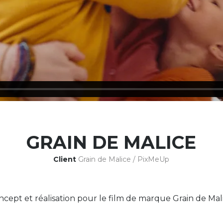
GRAIN DE MALICE
Client
Grain de Malice / PixMeUp
cept et réalisation pour le film de marque Grain de Mali