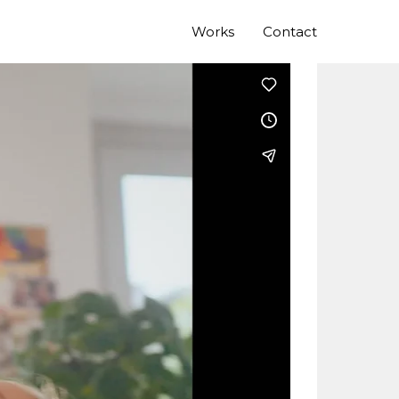
Works
Contact